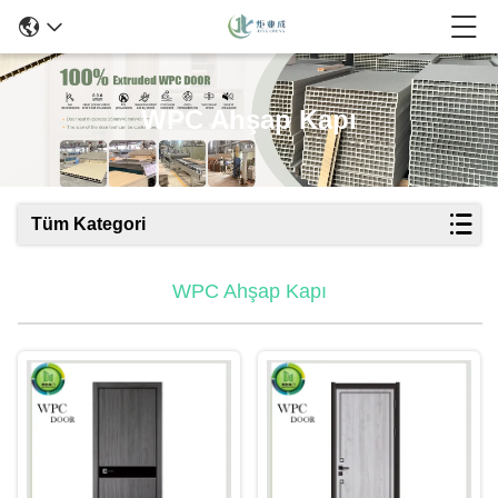
WPC Ahşap Kapı
Tüm Kategori
WPC Ahşap Kapı